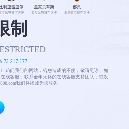
限制
ESTRICTED
6.73.217.177
禁止访问我们的网站，给您造成的不便，敬请见谅。如
过在线客服，联系全年无休的在线客服支持团队，或发
kf888.com我们将竭诚为您服务。